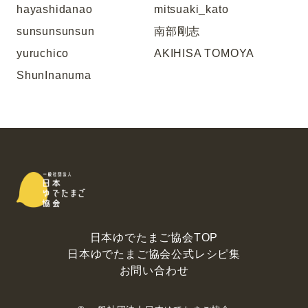
hayashidanao
mitsuaki_kato
sunsunsunsun
南部剛志
yuruchico
AKIHISA TOMOYA
ShunInanuma
日本ゆでたまご協会TOP
日本ゆでたまご協会公式レシピ集
お問い合わせ