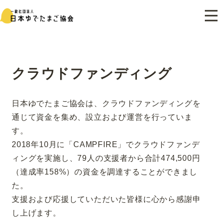
クラウドファンディング
日本ゆでたまご協会は、クラウドファンディングを
通じて資金を集め、設立および運営を行っていま
す。

2018年10月に「CAMPFIRE」でクラウドファンデ
ィングを実施し、79人の支援者から合計474,500円
（達成率158%）の資金を調達することができまし
た。

支援および応援していただいた皆様に心から感謝申
し上げます。